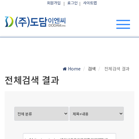
회원가입
로그인
사이트맵
Home
검색
전체검색 결과
전체검색 결과