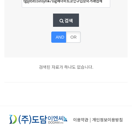
검색
AND
OR
검색된 자료가 하나도 없습니다.
이용약관
|
개인정보이용방침