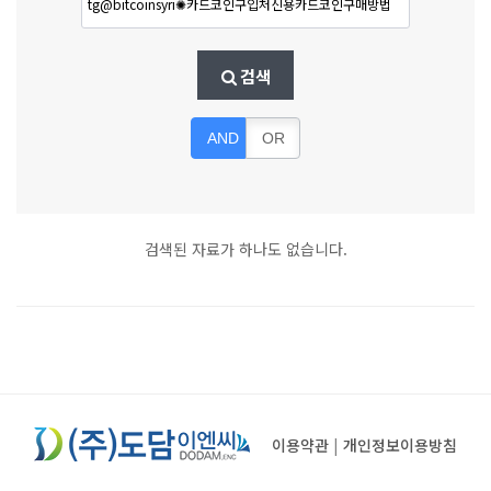
검색
AND
OR
검색된 자료가 하나도 없습니다.
이용약관
|
개인정보이용방침