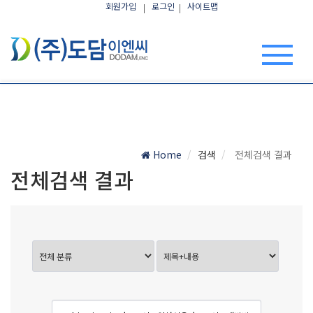
회원가입
로그인
사이트맵
Home
검색
전체검색 결과
전체검색 결과