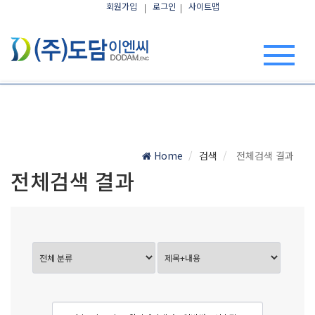
회원가입
로그인
사이트맵
Home
검색
전체검색 결과
전체검색 결과