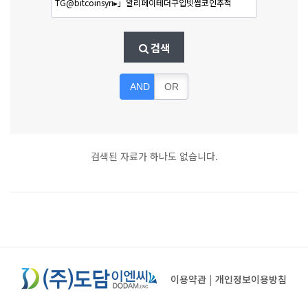
검색
AND
OR
검색된 자료가 하나도 없습니다.
이용약관
|
개인정보이용방침