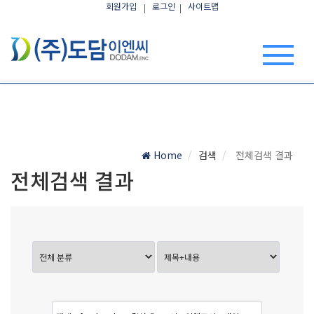
회원가입
로그인
사이트맵
Home
검색
전체검색 결과
전체검색 결과