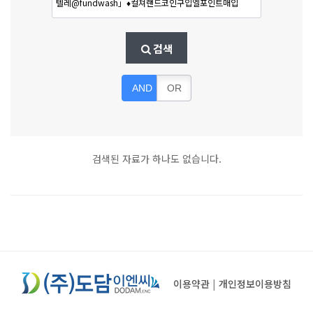
검색
AND
OR
검색된 자료가 하나도 없습니다.
이용약관
|
개인정보이용방침