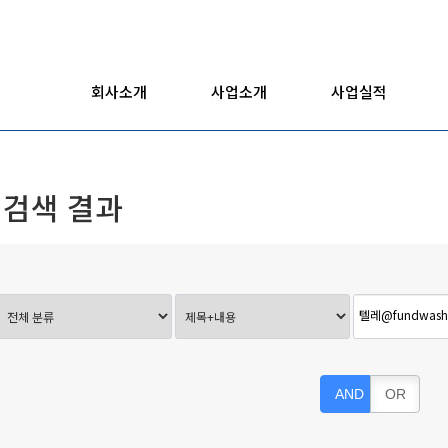
회사소개
사업소개
사업실적
검색 결과
AND
OR