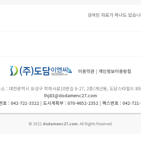
검색된 자료가 하나도 없습니
이용약관
|
개인정보이용방침
소 : 대전광역시 유성구 학하서로10번길 6-27, 2층(계산동, 도담스타필드 80
lhj83@dodamenc27.com
호 : 042-721-3322
|
도시계획부 : 070-4652-2352
|
팩스번호 : 042-721-
© 2022
dodamenc27.com
. All Rights Reserved.