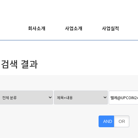
회사소개
사업소개
사업실적
검색 결과
AND
OR