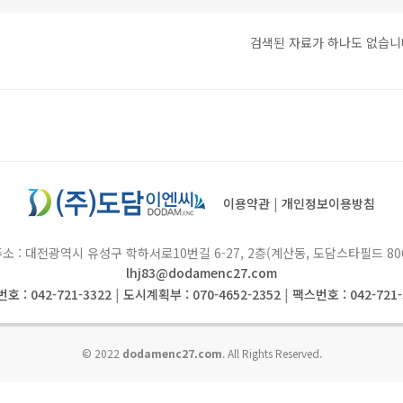
검색된 자료가 하나도 없습니
이용약관
|
개인정보이용방침
소 : 대전광역시 유성구 학하서로10번길 6-27, 2층(계산동, 도담스타필드 80
lhj83@dodamenc27.com
호 : 042-721-3322
|
도시계획부 : 070-4652-2352
|
팩스번호 : 042-721-
© 2022
dodamenc27.com
. All Rights Reserved.