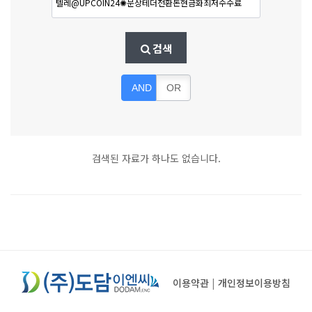
검색
AND
OR
검색된 자료가 하나도 없습니다.
이용약관
|
개인정보이용방침