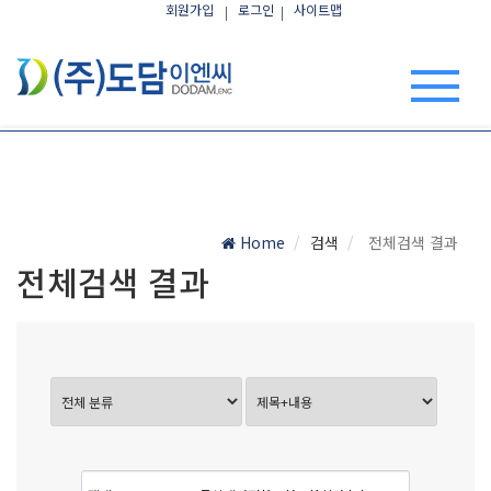
회원가입
로그인
사이트맵
Home
검색
전체검색 결과
전체검색 결과