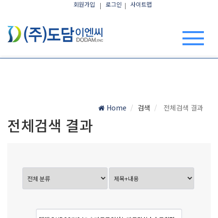
회원가입
로그인
사이트맵
Home
검색
전체검색 결과
전체검색 결과