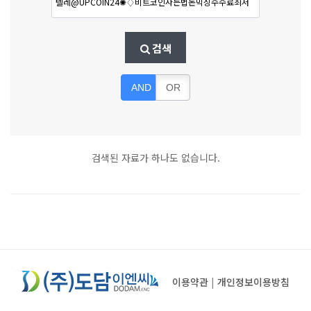
검색
AND
OR
검색된 자료가 하나도 없습니다.
이용약관
|
개인정보이용방침