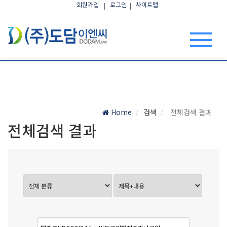
회원가입
로그인
사이트맵
Home
검색
전체검색 결과
전체검색 결과