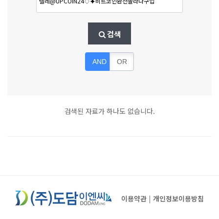
검색
AND
OR
검색된 자료가 하나도 없습니다.
이용약관
|
개인정보이용방침