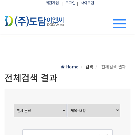
회원가입
로그인
사이트맵
Home
검색
전체검색 결과
전체검색 결과