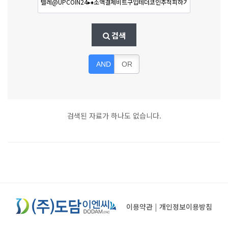
검색
AND
OR
검색된 자료가 하나도 없습니다.
이용약관
|
개인정보이용방침