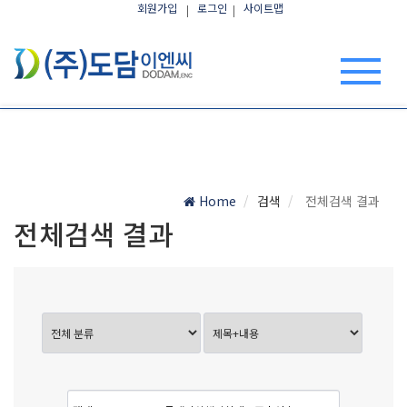
회원가입
로그인
사이트맵
Home
검색
전체검색 결과
전체검색 결과