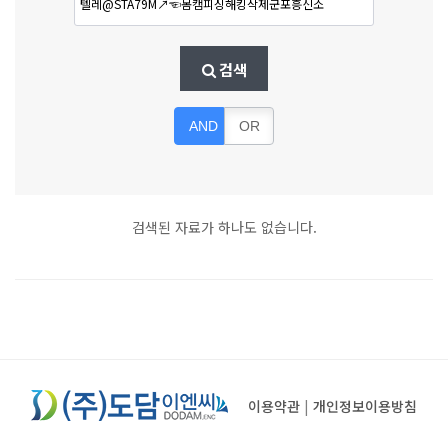
검색
AND
OR
검색된 자료가 하나도 없습니다.
이용약관
|
개인정보이용방침