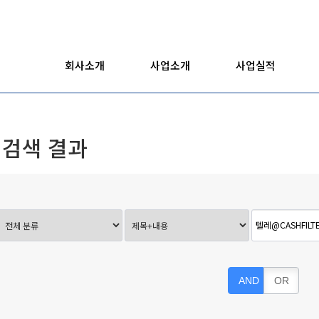
회사소개
사업소개
사업실적
검색 결과
AND
OR