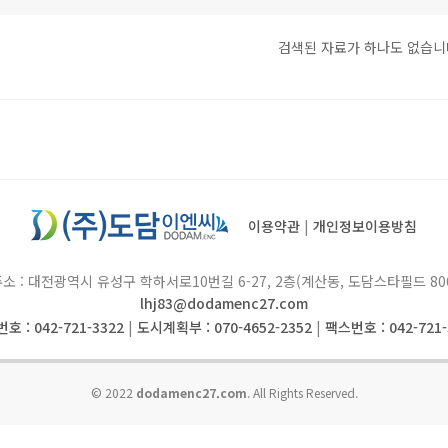
검색된 자료가 하나도 없습니
이용약관
|
개인정보이용방침
소 : 대전광역시 유성구 학하서로10번길 6-27, 2층(계산동, 도담스타필드 80
lhj83@dodamenc27.com
호 : 042-721-3322
|
도시계획부 : 070-4652-2352
|
팩스번호 : 042-721-
© 2022
dodamenc27.com
. All Rights Reserved.