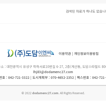
검색된 자료가 하나도 없습니
이용약관
|
개인정보이용방침
소 : 대전광역시 유성구 학하서로10번길 6-27, 2층(계산동, 도담스타필드 80
lhj83@dodamenc27.com
호 : 042-721-3322
|
도시계획부 : 070-4652-2352
|
팩스번호 : 042-721-
© 2022
dodamenc27.com
. All Rights Reserved.