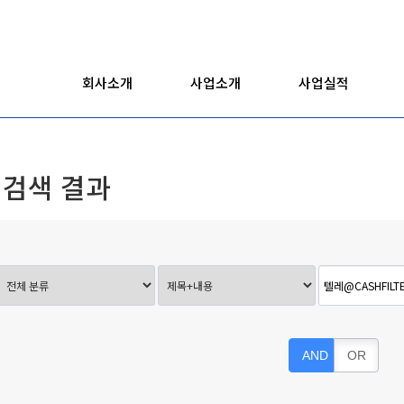
회사소개
사업소개
사업실적
검색 결과
AND
OR