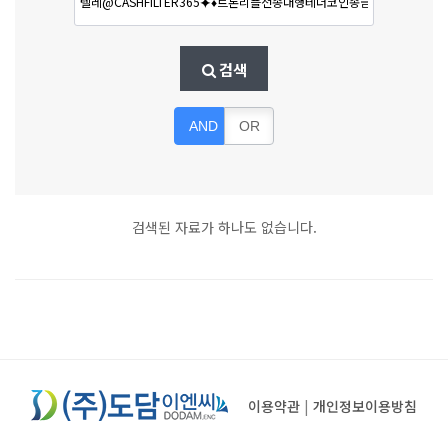
검색
AND
OR
검색된 자료가 하나도 없습니다.
이용약관
|
개인정보이용방침