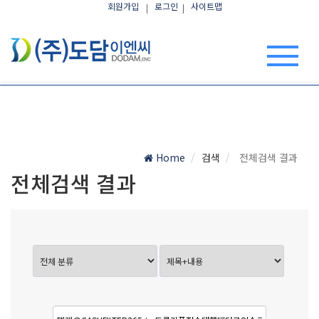
회원가입
로그인
사이트맵
Home
검색
전체검색 결과
전체검색 결과