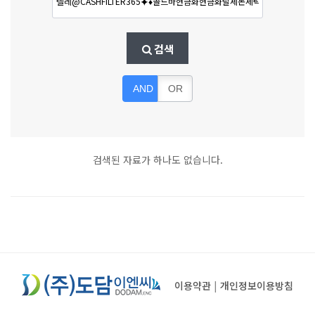
검색
AND
OR
검색된 자료가 하나도 없습니다.
이용약관
|
개인정보이용방침