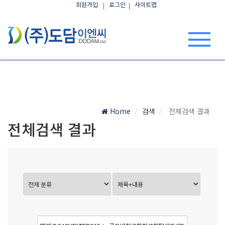
회원가입
로그인
사이트맵
Home
검색
전체검색 결과
전체검색 결과