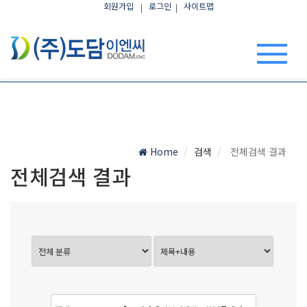
회원가입
로그인
사이트맵
Home
검색
전체검색 결과
전체검색 결과