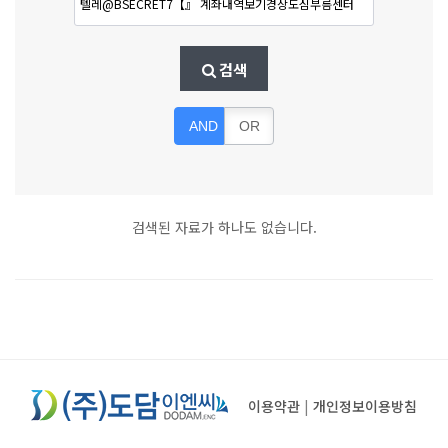
검색
AND
OR
검색된 자료가 하나도 없습니다.
이용약관
|
개인정보이용방침