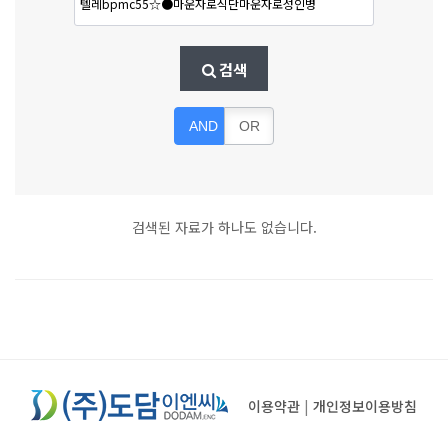
검색
AND
OR
검색된 자료가 하나도 없습니다.
이용약관
|
개인정보이용방침