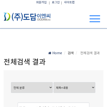
회원가입
로그인
사이트맵
Home
검색
전체검색 결과
전체검색 결과