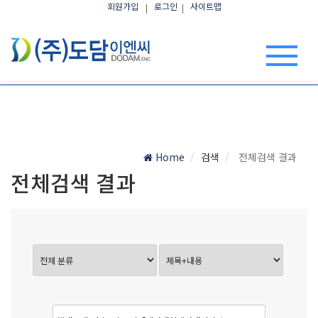
회원가입
로그인
사이트맵
Home
검색
전체검색 결과
전체검색 결과