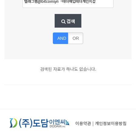
검색
AND
OR
검색된 자료가 하나도 없습니다.
이용약관
|
개인정보이용방침