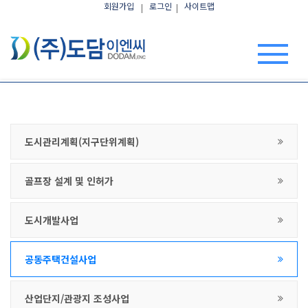
회원가입
로그인
사이트맵
도시관리계획(지구단위계획)
골프장 설계 및 인허가
도시개발사업
공동주택건설사업
산업단지/관광지 조성사업