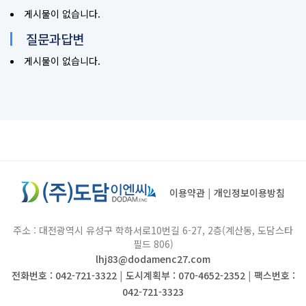
게시물이 없습니다.
질문과답변
게시물이 없습니다.
이용약관
|
개인정보이용방침
주소 : 대전광역시 유성구 학하서로10번길 6-27, 2층(계산동, 도담스타
필드 806)
lhj83@dodamenc27.com
전화번호 : 042-721-3322
|
도시계획부 : 070-4652-2352
|
팩스번호 :
042-721-3323