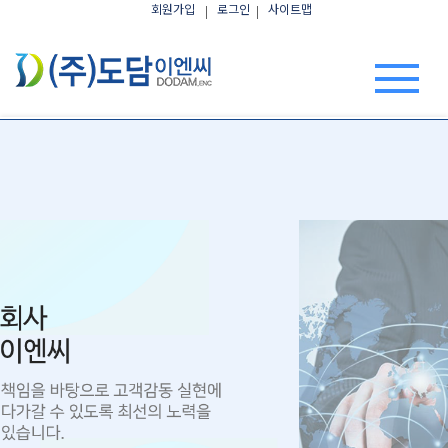
회원가입
로그인
사이트맵