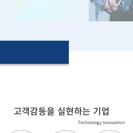
고객감동을 실현하는 기업
Technology Innovation